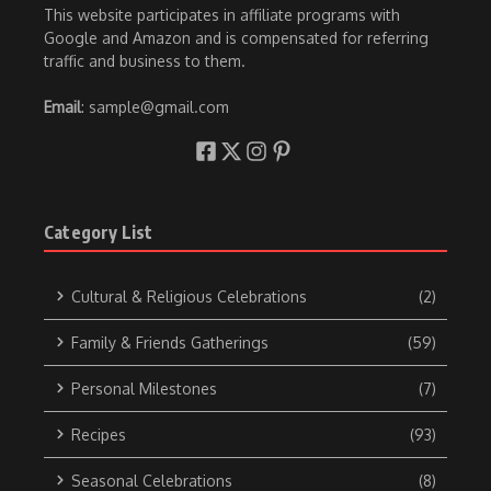
This website participates in affiliate programs with
Google and Amazon and is compensated for referring
traffic and business to them.
Email
: sample@gmail.com
Category List
Cultural & Religious Celebrations
(2)
Family & Friends Gatherings
(59)
Personal Milestones
(7)
Recipes
(93)
Seasonal Celebrations
(8)