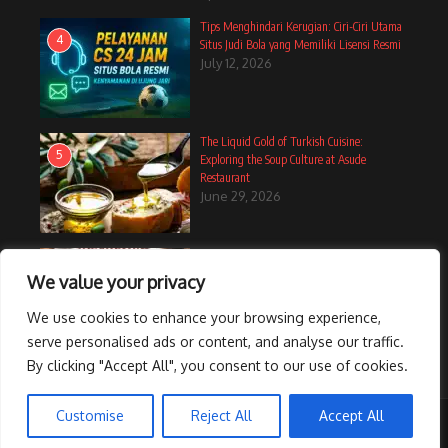
Tips Menghindari Kerugian: Ciri-Ciri Utama
4
Situs Judi Bola yang Memiliki Lisensi Resmi
July 12, 2026
The Liquid Gold of Turkish Cuisine:
5
Exploring the Soup Culture at Asude
Restaurant
June 29, 2026
12 Cozy Muffin Recipes Perfect For A
6
Breakfast In Bed Treat
We value your privacy
June 14, 2025
We use cookies to enhance your browsing experience,
serve personalised ads or content, and analyse our traffic.
By clicking "Accept All", you consent to our use of cookies.
Customise
Reject All
Accept All
Copyright © 2026 CelebrateShe