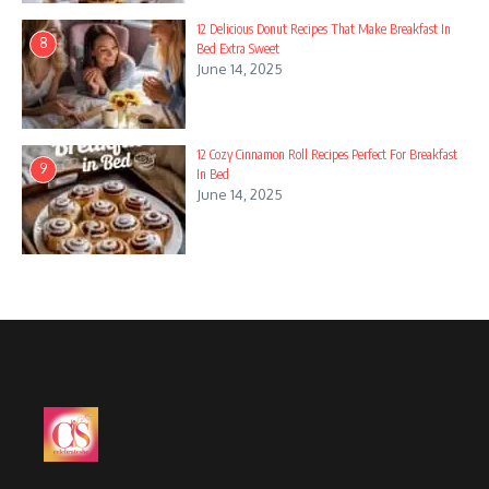
12 Delicious Donut Recipes That Make Breakfast In
8
Bed Extra Sweet
June 14, 2025
12 Cozy Cinnamon Roll Recipes Perfect For Breakfast
9
In Bed
June 14, 2025