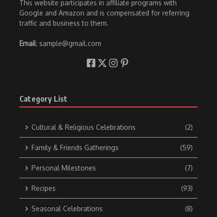
This website participates in affiliate programs with
Google and Amazon and is compensated for referring
traffic and business to them.
Email
: sample@gmail.com
Category List
Cultural & Religious Celebrations
(2)
Family & Friends Gatherings
(59)
Personal Milestones
(7)
Recipes
(93)
Seasonal Celebrations
(8)