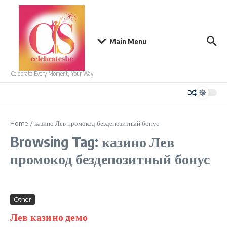
Skip to content
Main Menu
Celebrate Every Moment, Your Way
Home
/
казино Лев промокод бездепозитный бонус
Browsing Tag: казино Лев
промокод бездепозитный бонус
Other
Лев казино демо