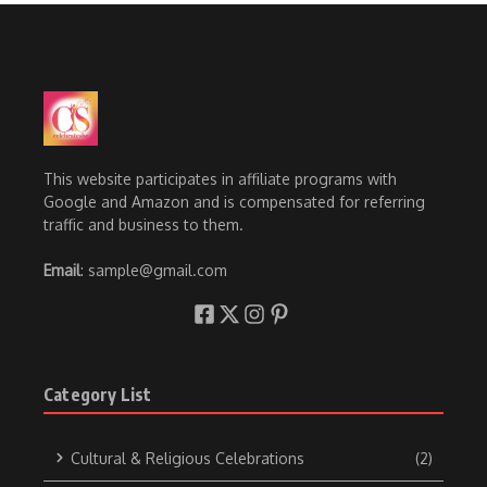
This website participates in affiliate programs with
Google and Amazon and is compensated for referring
traffic and business to them.
Email
: sample@gmail.com
Category List
Cultural & Religious Celebrations
(2)