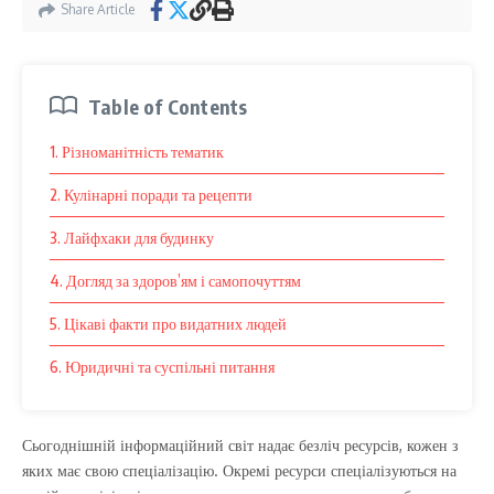
Share Article
Table of Contents
1. Різноманітність тематик
2. Кулінарні поради та рецепти
3. Лайфхаки для будинку
4. Догляд за здоров’ям і самопочуттям
5. Цікаві факти про видатних людей
6. Юридичні та суспільні питання
Сьогоднішній інформаційний світ надає безліч ресурсів, кожен з
яких має свою спеціалізацію. Окремі ресурси спеціалізуються на