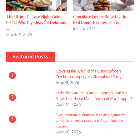
The Ultimate Taco Night Guide:
Chocolate Lovers Breakfast In
Fiesta-Worthy Ideas for Delicious
Bed Donut Recipes To Try
...
June 14, 2025
March 31, 2025
Featured Posts
Exploring the Dynamics of a Custom Software
1
Development Agency: An Observational Study
May 31, 2026
Perkembangan Tren iGaming: Mengapa Platform
2
Server Luar Negeri Makin Populer di Asia Tenggara?
April 14, 2026
Види постільної білизни: у чому відмінність
3
матеріали і котра тканина найзручніша для
спальні
April 10, 2026