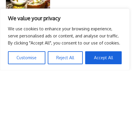
Slot thailand online menawarkan beragam keunggulan yang
Outdoor Breakfast in Bed Ideas to Start Your Day
We value your privacy
membuatnya semakin menarik. Salah satunya adalah variasi
3
Right
permainan yang sangat luas, mulai dari tema klasik hingga
June 14, 2025
We use cookies to enhance your browsing experience,
modern. Setiap permainan menghadirkan fitur unik seperti
serve personalised ads or content, and analyse our traffic.
simbol khusus, animasi kemenangan, serta mode bonus yang
By clicking "Accept All", you consent to our use of cookies.
menambah keseruan.
12 Cozy Muffin Recipes Perfect For A Breakfast In Bed
4
Treat
Customise
Reject All
Accept All
Selain itu, sistem permainan dirancang dengan teknologi
June 14, 2025
modern yang menghadirkan pengalaman yang stabil dan
responsif. Tampilan grafis yang berkualitas tinggi memberikan
sensasi visual yang memanjakan mata, sementara musik latar
Chocolate Lovers Breakfast In Bed Donut Recipes To
menciptakan suasana yang lebih hidup.
5
Try
June 14, 2025
Keunggulan lain dari slot thailand adalah kemudahan dalam
menyesuaikan preferensi permainan. Pemain dapat memilih
tema favorit, tingkat kesulitan, hingga fitur khusus yang sesuai
dengan gaya bermain masing-masing. Hal ini membuat
12 Delicious Donut Recipes That Make Breakfast In
6
Bed Extra Sweet
pengalaman bermain terasa lebih personal dan
June 14, 2025