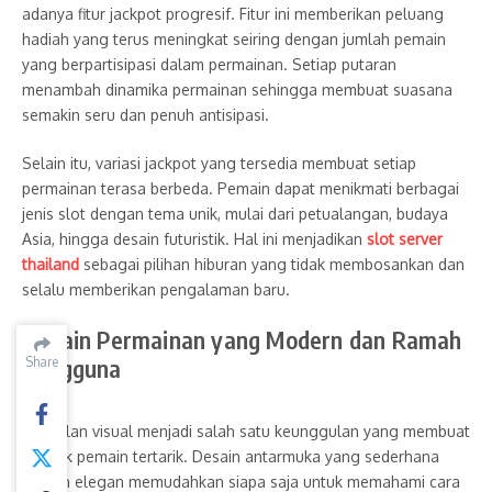
adanya fitur jackpot progresif. Fitur ini memberikan peluang
hadiah yang terus meningkat seiring dengan jumlah pemain
yang berpartisipasi dalam permainan. Setiap putaran
menambah dinamika permainan sehingga membuat suasana
semakin seru dan penuh antisipasi.
Selain itu, variasi jackpot yang tersedia membuat setiap
permainan terasa berbeda. Pemain dapat menikmati berbagai
jenis slot dengan tema unik, mulai dari petualangan, budaya
Asia, hingga desain futuristik. Hal ini menjadikan
slot server
thailand
sebagai pilihan hiburan yang tidak membosankan dan
selalu memberikan pengalaman baru.
Desain Permainan yang Modern dan Ramah
Pengguna
Share
Share
Tampilan visual menjadi salah satu keunggulan yang membuat
banyak pemain tertarik. Desain antarmuka yang sederhana
namun elegan memudahkan siapa saja untuk memahami cara