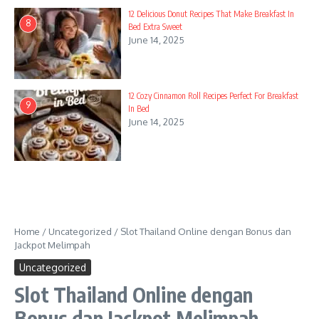
12 Delicious Donut Recipes That Make Breakfast In
8
Bed Extra Sweet
June 14, 2025
12 Cozy Cinnamon Roll Recipes Perfect For Breakfast
9
In Bed
June 14, 2025
Home
/
Uncategorized
/
Slot Thailand Online dengan Bonus dan
Jackpot Melimpah
Uncategorized
Slot Thailand Online dengan
Bonus dan Jackpot Melimpah