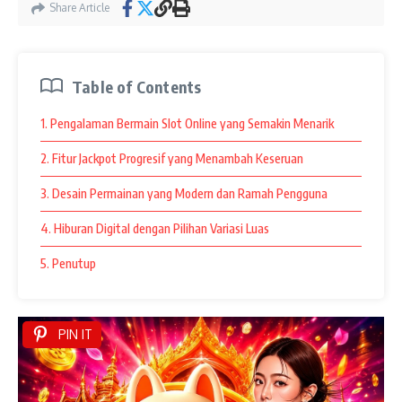
Share Article
Table of Contents
1. Pengalaman Bermain Slot Online yang Semakin Menarik
2. Fitur Jackpot Progresif yang Menambah Keseruan
3. Desain Permainan yang Modern dan Ramah Pengguna
4. Hiburan Digital dengan Pilihan Variasi Luas
5. Penutup
PIN IT