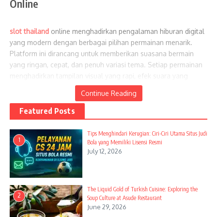
Online
slot thailand
online menghadirkan pengalaman hiburan digital
yang modern dengan berbagai pilihan permainan menarik.
Platform ini dirancang untuk memberikan suasana bermain
yang ringan, cepat, dan penuh variasi tema. Setiap permainan
menghadirkan tampilan visual yang rapi, efek suara yang
hidup, serta fitur interaktif yang membuat setiap putaran terasa
Continue Reading
lebih menyenangkan.
Featured Posts
Popularitas slot thailand terus meningkat karena kemudahan
akses melalui perangkat mobile maupun desktop. Pemain
Tips Menghindari Kerugian: Ciri-Ciri Utama Situs Judi
1
dapat menikmati berbagai permainan kapan saja dengan
Bola yang Memiliki Lisensi Resmi
July 12, 2026
tampilan antarmuka yang sederhana serta navigasi yang
mudah dipahami. Kombinasi teknologi dan desain kreatif
menjadikan slot thailand sebagai salah satu pilihan hiburan
digital yang banyak diminati.
The Liquid Gold of Turkish Cuisine: Exploring the
2
Soup Culture at Asude Restaurant
Keunggulan Slot Thailand Online
June 29, 2026