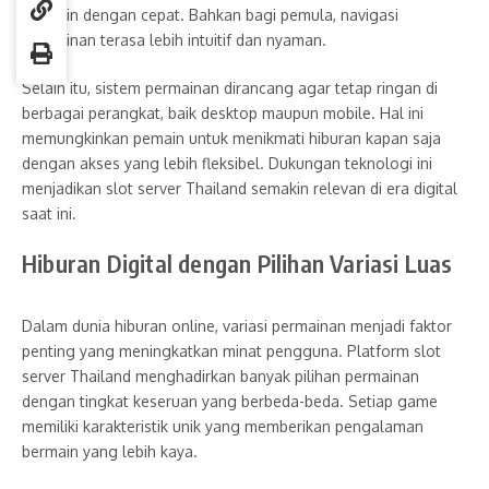
bermain dengan cepat. Bahkan bagi pemula, navigasi
permainan terasa lebih intuitif dan nyaman.
Selain itu, sistem permainan dirancang agar tetap ringan di
berbagai perangkat, baik desktop maupun mobile. Hal ini
memungkinkan pemain untuk menikmati hiburan kapan saja
dengan akses yang lebih fleksibel. Dukungan teknologi ini
menjadikan slot server Thailand semakin relevan di era digital
saat ini.
Hiburan Digital dengan Pilihan Variasi Luas
Dalam dunia hiburan online, variasi permainan menjadi faktor
penting yang meningkatkan minat pengguna. Platform slot
server Thailand menghadirkan banyak pilihan permainan
dengan tingkat keseruan yang berbeda-beda. Setiap game
memiliki karakteristik unik yang memberikan pengalaman
bermain yang lebih kaya.