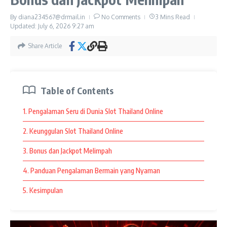
By
diana234567@drmail.in
No Comments
3 Mins Read
Updated: July 6, 2026
9:27 am
Share Article
Table of Contents
1. Pengalaman Seru di Dunia Slot Thailand Online
2. Keunggulan Slot Thailand Online
3. Bonus dan Jackpot Melimpah
4. Panduan Pengalaman Bermain yang Nyaman
5. Kesimpulan